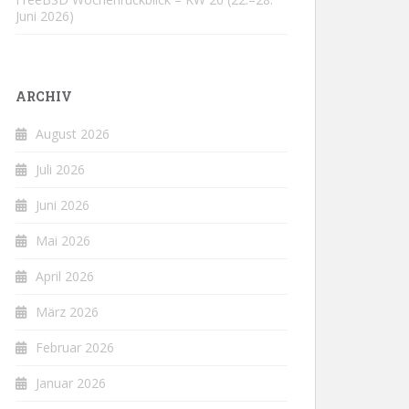
Juni 2026)
ARCHIV
August 2026
Juli 2026
Juni 2026
Mai 2026
April 2026
März 2026
Februar 2026
Januar 2026