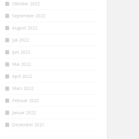
Oktober 2022
September 2022
August 2022
Juli 2022
Juni 2022
Mai 2022
April 2022
März 2022
Februar 2022
Januar 2022
Dezember 2021