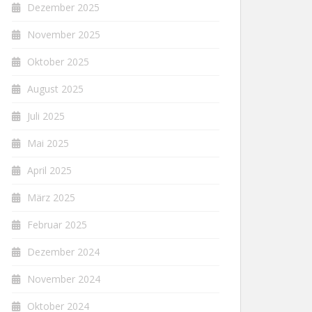
Dezember 2025
November 2025
Oktober 2025
August 2025
Juli 2025
Mai 2025
April 2025
März 2025
Februar 2025
Dezember 2024
November 2024
Oktober 2024