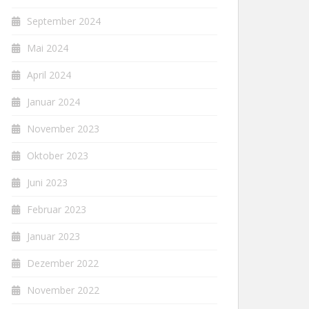
September 2024
Mai 2024
April 2024
Januar 2024
November 2023
Oktober 2023
Juni 2023
Februar 2023
Januar 2023
Dezember 2022
November 2022