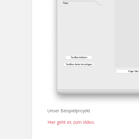
Unser Beispielprojekt
Hier geht es zum Video.