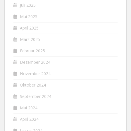
Juli 2025
Mai 2025
April 2025
März 2025
Februar 2025
Dezember 2024
November 2024
Oktober 2024
September 2024
Mai 2024
April 2024
Januar 2024