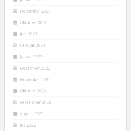
November 2023
Oktober 2023
Juni 2023
Februar 2023
Januar 2023
Dezember 2022
November 2022
Oktober 2022
September 2022
August 2022
Juli 2022