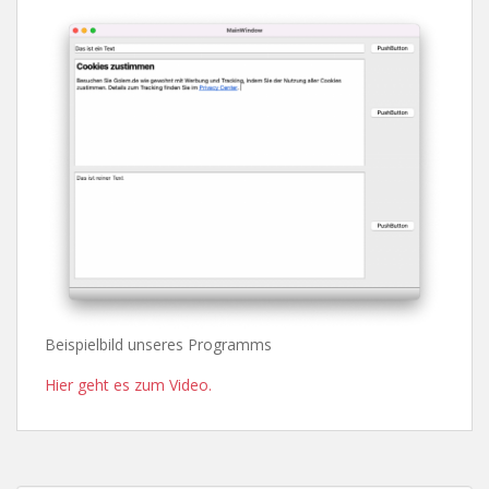
Beispielbild unseres Programms
Hier geht es zum Video.