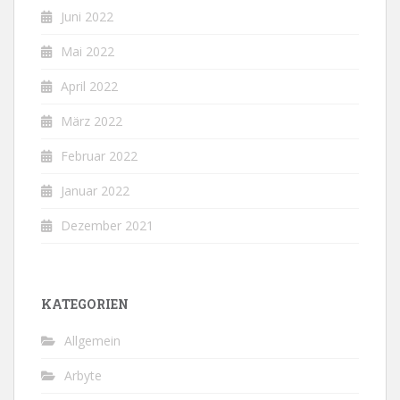
Juni 2022
Mai 2022
April 2022
März 2022
Februar 2022
Januar 2022
Dezember 2021
KATEGORIEN
Allgemein
Arbyte