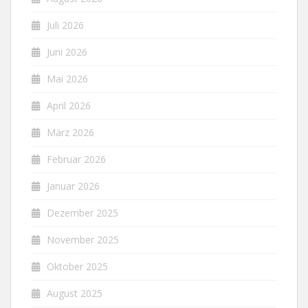
Juli 2026
Juni 2026
Mai 2026
April 2026
März 2026
Februar 2026
Januar 2026
Dezember 2025
November 2025
Oktober 2025
August 2025