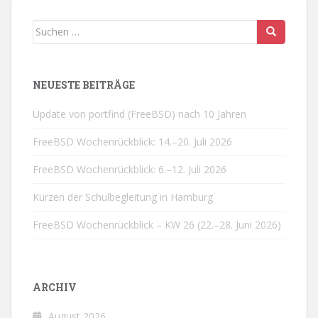
Suchen
nach:
NEUESTE BEITRÄGE
Update von portfind (FreeBSD) nach 10 Jahren
FreeBSD Wochenrückblick: 14.–20. Juli 2026
FreeBSD Wochenrückblick: 6.–12. Juli 2026
Kürzen der Schulbegleitung in Hamburg
FreeBSD Wochenrückblick – KW 26 (22.–28. Juni 2026)
ARCHIV
August 2026