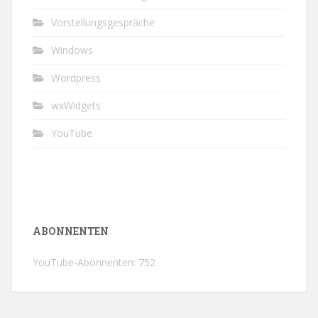
Vorstellungsgespräche
Windows
Wordpress
wxWidgets
YouTube
ABONNENTEN
YouTube-Abonnenten: 752