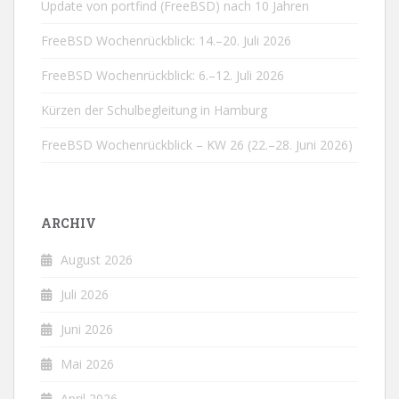
Update von portfind (FreeBSD) nach 10 Jahren
FreeBSD Wochenrückblick: 14.–20. Juli 2026
FreeBSD Wochenrückblick: 6.–12. Juli 2026
Kürzen der Schulbegleitung in Hamburg
FreeBSD Wochenrückblick – KW 26 (22.–28. Juni 2026)
ARCHIV
August 2026
Juli 2026
Juni 2026
Mai 2026
April 2026