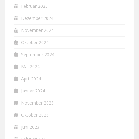
Februar 2025
Dezember 2024
November 2024
Oktober 2024
September 2024
Mai 2024
April 2024
Januar 2024
November 2023
Oktober 2023
Juni 2023