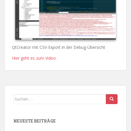
QtCreator mit CSV-Export in der Debug-Übersicht
Hier geht es zum Video.
Suchen
nach:
NEUESTE BEITRÄGE