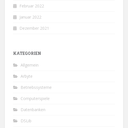
Februar 2022
Januar 2022
Dezember 2021
KATEGORIEN
Allgemein
Arbyte
Betriebssysteme
Computerspiele
Datenbanken
DSLib