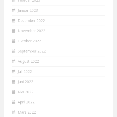
Februar 2023
Januar 2023
Dezember 2022
November 2022
Oktober 2022
September 2022
August 2022
Juli 2022
Juni 2022
Mai 2022
April 2022
März 2022