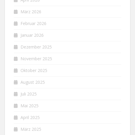
März 2026
Februar 2026
Januar 2026
Dezember 2025
November 2025
Oktober 2025
August 2025
Juli 2025
Mai 2025
April 2025
März 2025