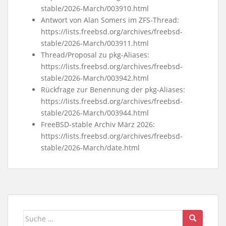
stable/2026-March/003910.html
Antwort von Alan Somers im ZFS-Thread:
https://lists.freebsd.org/archives/freebsd-
stable/2026-March/003911.html
Thread/Proposal zu pkg-Aliases:
https://lists.freebsd.org/archives/freebsd-
stable/2026-March/003942.html
Rückfrage zur Benennung der pkg-Aliases:
https://lists.freebsd.org/archives/freebsd-
stable/2026-March/003944.html
FreeBSD-stable Archiv März 2026:
https://lists.freebsd.org/archives/freebsd-
stable/2026-March/date.html
Suche