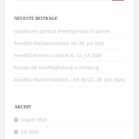
nach:
NEUESTE BEITRÄGE
Update von portfind (FreeBSD) nach 10 Jahren
FreeBSD Wochenrückblick: 14.–20. Juli 2026
FreeBSD Wochenrückblick: 6.–12. Juli 2026
Kürzen der Schulbegleitung in Hamburg
FreeBSD Wochenrückblick – KW 26 (22.–28. Juni 2026)
ARCHIV
August 2026
Juli 2026