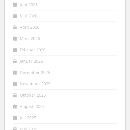
Juni 2026
Mai 2026
April 2026
März 2026
Februar 2026
Januar 2026
Dezember 2025
November 2025
Oktober 2025
August 2025
Juli 2025
Mai 2025