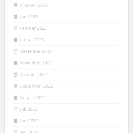
Oktober 2023
Juni 2023
Februar 2023
Januar 2023
Dezember 2022
November 2022
Oktober 2022
September 2022
August 2022
Juli 2022
Juni 2022
Mai 2022