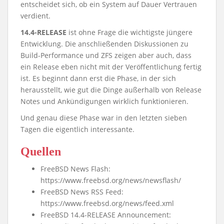
entscheidet sich, ob ein System auf Dauer Vertrauen
verdient.
14.4-RELEASE
ist ohne Frage die wichtigste jüngere
Entwicklung. Die anschließenden Diskussionen zu
Build-Performance und ZFS zeigen aber auch, dass
ein Release eben nicht mit der Veröffentlichung fertig
ist. Es beginnt dann erst die Phase, in der sich
herausstellt, wie gut die Dinge außerhalb von Release
Notes und Ankündigungen wirklich funktionieren.
Und genau diese Phase war in den letzten sieben
Tagen die eigentlich interessante.
Quellen
FreeBSD News Flash:
https://www.freebsd.org/news/newsflash/
FreeBSD News RSS Feed:
https://www.freebsd.org/news/feed.xml
FreeBSD 14.4-RELEASE Announcement: