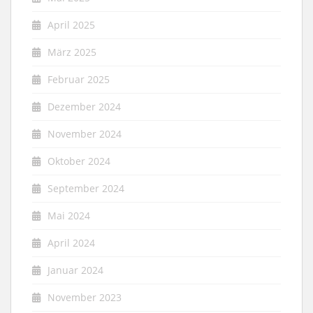
April 2025
März 2025
Februar 2025
Dezember 2024
November 2024
Oktober 2024
September 2024
Mai 2024
April 2024
Januar 2024
November 2023