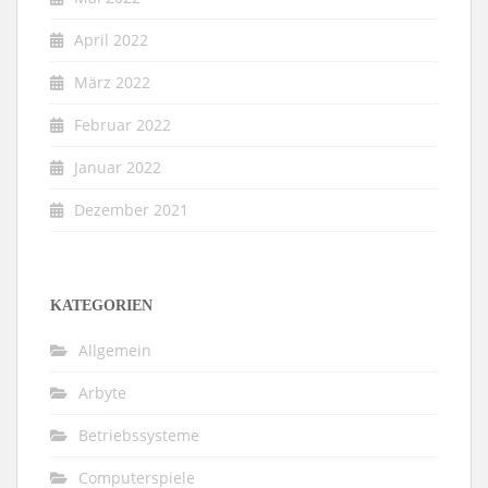
April 2022
März 2022
Februar 2022
Januar 2022
Dezember 2021
KATEGORIEN
Allgemein
Arbyte
Betriebssysteme
Computerspiele