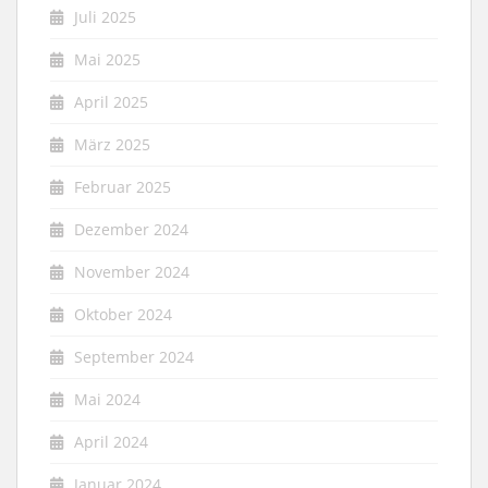
Juli 2025
Mai 2025
April 2025
März 2025
Februar 2025
Dezember 2024
November 2024
Oktober 2024
September 2024
Mai 2024
April 2024
Januar 2024