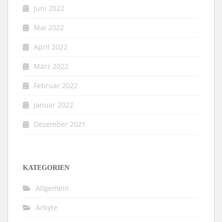
Juni 2022
Mai 2022
April 2022
März 2022
Februar 2022
Januar 2022
Dezember 2021
KATEGORIEN
Allgemein
Arbyte