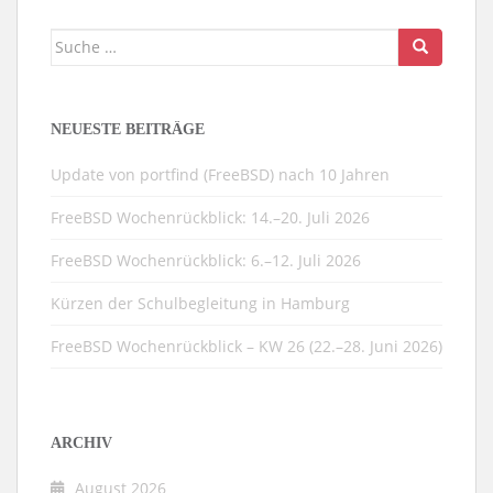
Suche
nach:
NEUESTE BEITRÄGE
Update von portfind (FreeBSD) nach 10 Jahren
FreeBSD Wochenrückblick: 14.–20. Juli 2026
FreeBSD Wochenrückblick: 6.–12. Juli 2026
Kürzen der Schulbegleitung in Hamburg
FreeBSD Wochenrückblick – KW 26 (22.–28. Juni 2026)
ARCHIV
August 2026