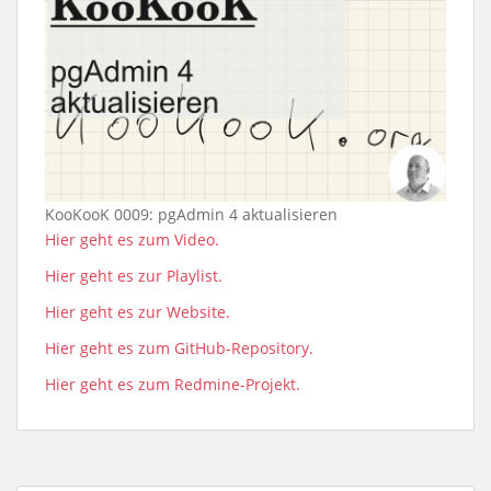
KooKooK 0009: pgAdmin 4 aktualisieren
Hier geht es zum Video.
Hier geht es zur Playlist.
Hier geht es zur Website.
Hier geht es zum GitHub-Repository.
Hier geht es zum Redmine-Projekt.