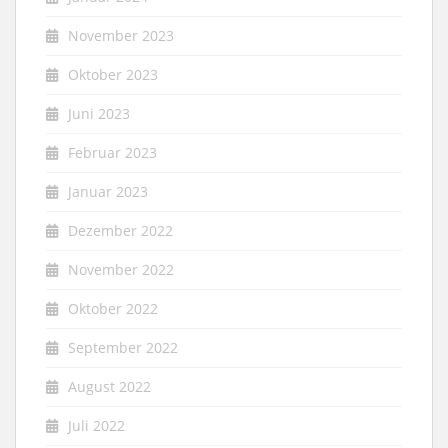
November 2023
Oktober 2023
Juni 2023
Februar 2023
Januar 2023
Dezember 2022
November 2022
Oktober 2022
September 2022
August 2022
Juli 2022