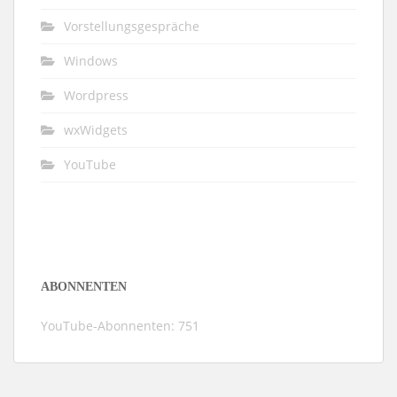
Vorstellungsgespräche
Windows
Wordpress
wxWidgets
YouTube
ABONNENTEN
YouTube-Abonnenten: 751