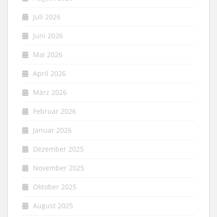
Juli 2026
Juni 2026
Mai 2026
April 2026
März 2026
Februar 2026
Januar 2026
Dezember 2025
November 2025
Oktober 2025
August 2025