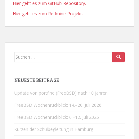
Hier geht es zum GitHub-Repository.
Hier geht es zum Redmine-Projekt.
Suchen
nach:
NEUESTE BEITRÄGE
Update von portfind (FreeBSD) nach 10 Jahren
FreeBSD Wochenrückblick: 14.–20. Juli 2026
FreeBSD Wochenrückblick: 6.–12. Juli 2026
Kürzen der Schulbegleitung in Hamburg