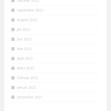
Oktober 2022
September 2022
August 2022
Juli 2022
Juni 2022
Mai 2022
April 2022
März 2022
Februar 2022
Januar 2022
Dezember 2021