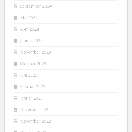
September 2024
Mai 2024
April 2024
Januar 2024
November 2023
Oktober 2023
Juni 2023
Februar 2023
Januar 2023
Dezember 2022
November 2022