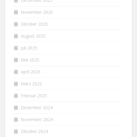
Dezember 2025
November 2025
Oktober 2025
August 2025
Juli 2025
Mai 2025
April 2025
März 2025
Februar 2025
Dezember 2024
November 2024
Oktober 2024