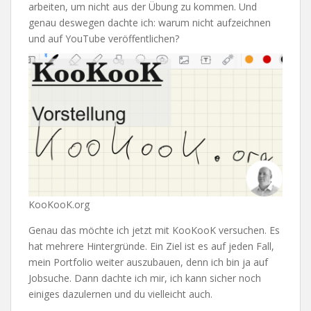
arbeiten, um nicht aus der Übung zu kommen. Und
genau deswegen dachte ich: warum nicht aufzeichnen
und auf YouTube veröffentlichen?
KooKooK.org
Genau das möchte ich jetzt mit KooKooK versuchen. Es
hat mehrere Hintergründe. Ein Ziel ist es auf jeden Fall,
mein Portfolio weiter auszubauen, denn ich bin ja auf
Jobsuche. Dann dachte ich mir, ich kann sicher noch
einiges dazulernen und du vielleicht auch.