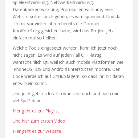
Spieleentwicklung, Netzwerkentwicklung,
Datenbankentwicklung, Protokollentwicklung, eine
Website soll es auch geben, es wird spannend. Und da
ich mir vor vielen Jahren bereits die Domain
KooKooK.org gesichert habe, wird das Projekt jetzt
einfach mal so heißen.
Welche Tools eingesetzt werden, kann ich jetzt noch
nicht sagen. Es wird auf jeden Fall C++-lastig,
wahrscheinlich Qt, weil ich auch mobile Plattformen wie
iPhoneOS, iOS und Android unterstützen möchte. Den
Code werde ich auf GitHub lagern, so dass ihr mit daran
entwickeln könnt.
Und jetzt geht es los. Ich wünsche euch und auch mir
viel Spaß dabei.
Hier geht es zur Playlist.
Und hier zum ersten Video.
Hier geht es zur Website.