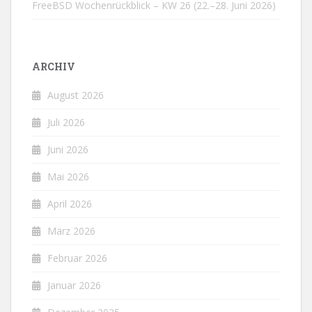
FreeBSD Wochenrückblick – KW 26 (22.–28. Juni 2026)
ARCHIV
August 2026
Juli 2026
Juni 2026
Mai 2026
April 2026
März 2026
Februar 2026
Januar 2026