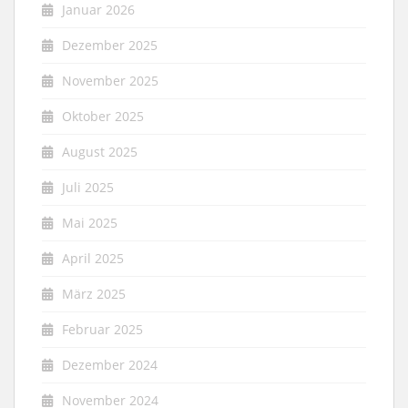
Januar 2026
Dezember 2025
November 2025
Oktober 2025
August 2025
Juli 2025
Mai 2025
April 2025
März 2025
Februar 2025
Dezember 2024
November 2024