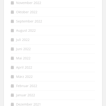
November 2022
Oktober 2022
September 2022
August 2022
Juli 2022
Juni 2022
Mai 2022
April 2022
März 2022
Februar 2022
Januar 2022
Dezember 2021