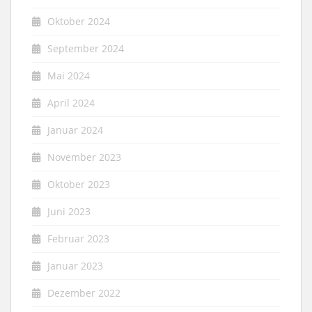
Oktober 2024
September 2024
Mai 2024
April 2024
Januar 2024
November 2023
Oktober 2023
Juni 2023
Februar 2023
Januar 2023
Dezember 2022