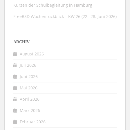
Kürzen der Schulbegleitung in Hamburg
FreeBSD Wochenrückblick – KW 26 (22.–28. Juni 2026)
ARCHIV
August 2026
Juli 2026
Juni 2026
Mai 2026
April 2026
März 2026
Februar 2026