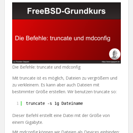
Die Befehle: truncate und mdconfig
Mit truncate ist es möglich, Dateien zu vergrößern und
zu verkleinern. Es kann aber auch Dateien mit
bestimmter Größe erstellen. Wir benutzen truncate so:
1
truncate -s 1g Dateiname
Dieser Befehl erstellt eine Datei mit der Größe von
einem Gigabyte.
Mit mdconfig können wir Dateien als Devices einbinden: