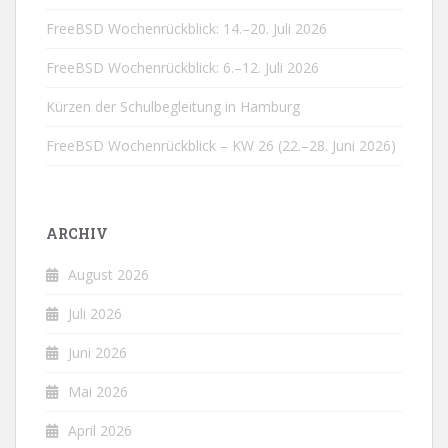
FreeBSD Wochenrückblick: 14.–20. Juli 2026
FreeBSD Wochenrückblick: 6.–12. Juli 2026
Kürzen der Schulbegleitung in Hamburg
FreeBSD Wochenrückblick – KW 26 (22.–28. Juni 2026)
ARCHIV
August 2026
Juli 2026
Juni 2026
Mai 2026
April 2026