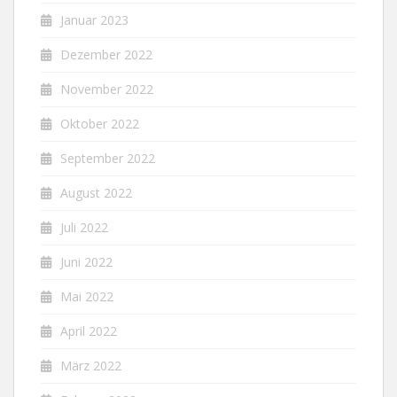
Januar 2023
Dezember 2022
November 2022
Oktober 2022
September 2022
August 2022
Juli 2022
Juni 2022
Mai 2022
April 2022
März 2022