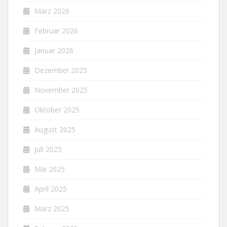
März 2026
Februar 2026
Januar 2026
Dezember 2025
November 2025
Oktober 2025
August 2025
Juli 2025
Mai 2025
April 2025
März 2025