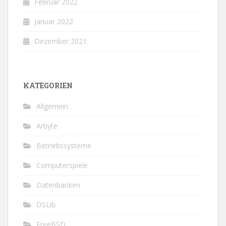
Februar 2022
Januar 2022
Dezember 2021
KATEGORIEN
Allgemein
Arbyte
Betriebssysteme
Computerspiele
Datenbanken
DSLib
FreeBSD