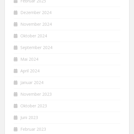
Februar 2025
Dezember 2024
November 2024
Oktober 2024
September 2024
Mai 2024
April 2024
Januar 2024
November 2023
Oktober 2023
Juni 2023
Februar 2023