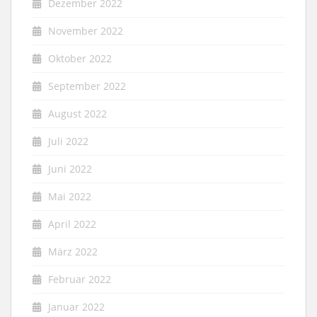
Dezember 2022
November 2022
Oktober 2022
September 2022
August 2022
Juli 2022
Juni 2022
Mai 2022
April 2022
März 2022
Februar 2022
Januar 2022