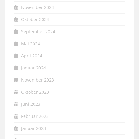
November 2024
Oktober 2024
September 2024
Mai 2024
April 2024
Januar 2024
November 2023
Oktober 2023
Juni 2023
Februar 2023
Januar 2023