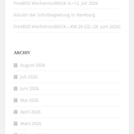
FreeBSD Wochenrückblick: 6.–12. Juli 2026
Kürzen der Schulbegleitung in Hamburg
FreeBSD Wochenrückblick – KW 26 (22.–28. Juni 2026)
ARCHIV
August 2026
Juli 2026
Juni 2026
Mai 2026
April 2026
März 2026