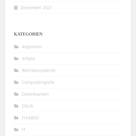
Dezember 2021
KATEGORIEN
Allgemein
Arbyte
Betriebssysteme
Computerspiele
Datenbanken
DSLib
FreeBSD
IT