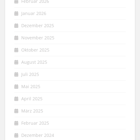
Februar 2026
Januar 2026
Dezember 2025
November 2025
Oktober 2025
August 2025
Juli 2025
Mai 2025
April 2025
März 2025
Februar 2025
Dezember 2024