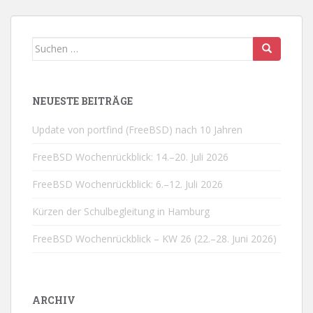
Suchen
nach:
NEUESTE BEITRÄGE
Update von portfind (FreeBSD) nach 10 Jahren
FreeBSD Wochenrückblick: 14.–20. Juli 2026
FreeBSD Wochenrückblick: 6.–12. Juli 2026
Kürzen der Schulbegleitung in Hamburg
FreeBSD Wochenrückblick – KW 26 (22.–28. Juni 2026)
ARCHIV