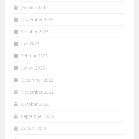
Januar 2024
November 2023
Oktober 2023
Juni 2023
Februar 2023
Januar 2023
Dezember 2022
November 2022
Oktober 2022
September 2022
August 2022