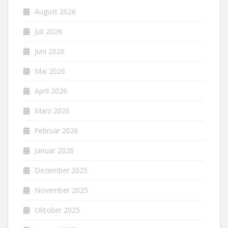
August 2026
Juli 2026
Juni 2026
Mai 2026
April 2026
März 2026
Februar 2026
Januar 2026
Dezember 2025
November 2025
Oktober 2025