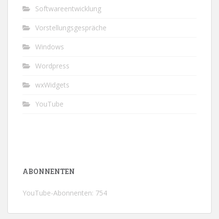
Softwareentwicklung
Vorstellungsgespräche
Windows
Wordpress
wxWidgets
YouTube
ABONNENTEN
YouTube-Abonnenten: 754