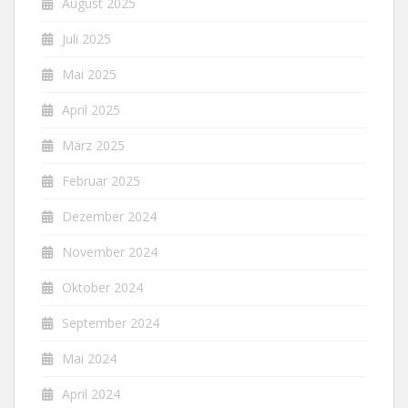
August 2025
Juli 2025
Mai 2025
April 2025
März 2025
Februar 2025
Dezember 2024
November 2024
Oktober 2024
September 2024
Mai 2024
April 2024