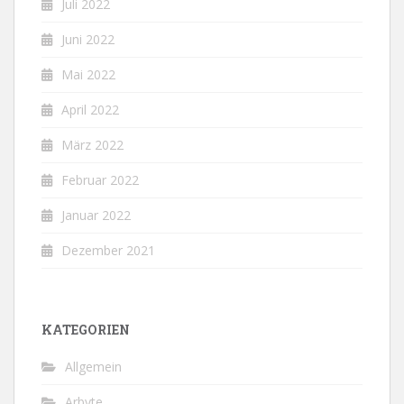
Juli 2022
Juni 2022
Mai 2022
April 2022
März 2022
Februar 2022
Januar 2022
Dezember 2021
KATEGORIEN
Allgemein
Arbyte