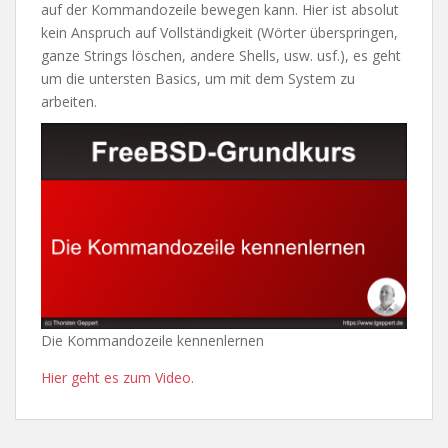
auf der Kommandozeile bewegen kann. Hier ist absolut
kein Anspruch auf Vollständigkeit (Wörter überspringen,
ganze Strings löschen, andere Shells, usw. usf.), es geht
um die untersten Basics, um mit dem System zu
arbeiten.
Die Kommandozeile kennenlernen
Hier geht es zum Video.