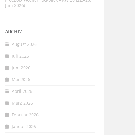
Juni 2026)
ARCHIV
August 2026
Juli 2026
Juni 2026
Mai 2026
April 2026
März 2026
Februar 2026
Januar 2026