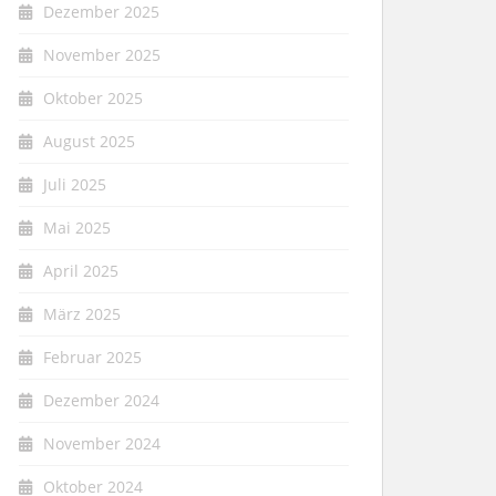
Dezember 2025
November 2025
Oktober 2025
August 2025
Juli 2025
Mai 2025
April 2025
März 2025
Februar 2025
Dezember 2024
November 2024
Oktober 2024