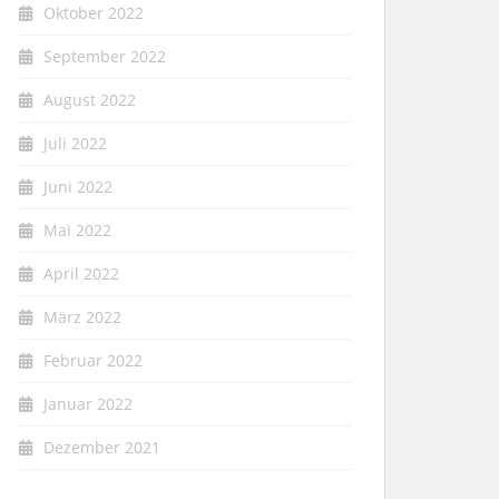
Oktober 2022
September 2022
August 2022
Juli 2022
Juni 2022
Mai 2022
April 2022
März 2022
Februar 2022
Januar 2022
Dezember 2021