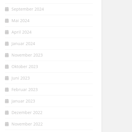
September 2024
Mai 2024
April 2024
Januar 2024
November 2023
Oktober 2023
Juni 2023
Februar 2023
Januar 2023
Dezember 2022
November 2022