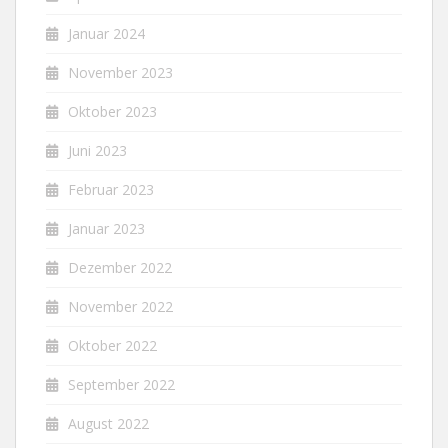
Januar 2024
November 2023
Oktober 2023
Juni 2023
Februar 2023
Januar 2023
Dezember 2022
November 2022
Oktober 2022
September 2022
August 2022