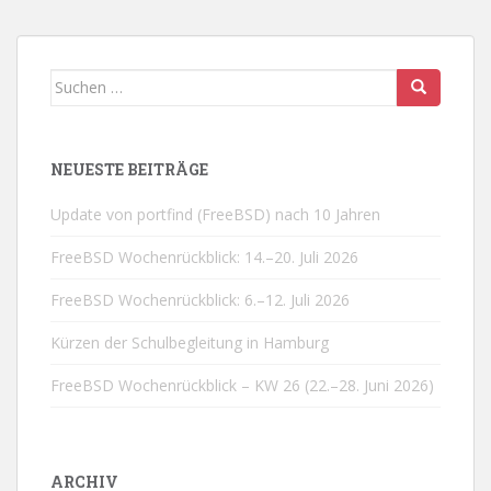
Suchen
nach:
NEUESTE BEITRÄGE
Update von portfind (FreeBSD) nach 10 Jahren
FreeBSD Wochenrückblick: 14.–20. Juli 2026
FreeBSD Wochenrückblick: 6.–12. Juli 2026
Kürzen der Schulbegleitung in Hamburg
FreeBSD Wochenrückblick – KW 26 (22.–28. Juni 2026)
ARCHIV