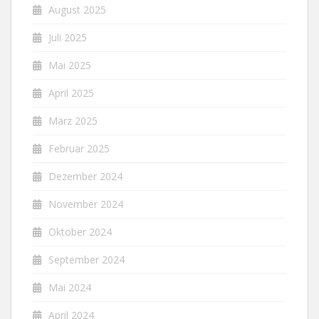
August 2025
Juli 2025
Mai 2025
April 2025
März 2025
Februar 2025
Dezember 2024
November 2024
Oktober 2024
September 2024
Mai 2024
April 2024