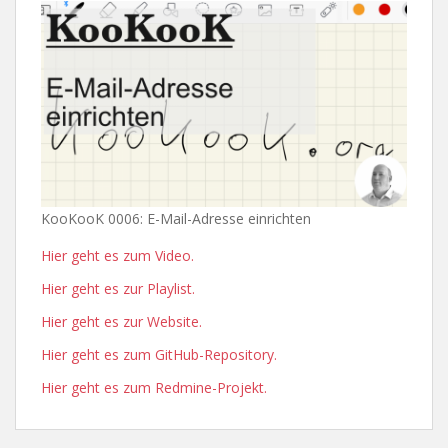
KooKooK 0006: E-Mail-Adresse einrichten
Hier geht es zum Video.
Hier geht es zur Playlist.
Hier geht es zur Website.
Hier geht es zum GitHub-Repository.
Hier geht es zum Redmine-Projekt.