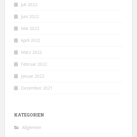
Juli 2022
Juni 2022
Mai 2022
April 2022
März 2022
Februar 2022
Januar 2022
Dezember 2021
KATEGORIEN
Allgemein