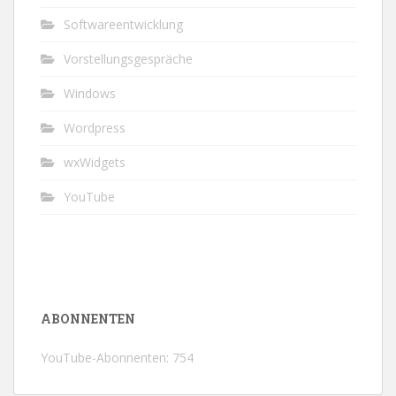
Softwareentwicklung
Vorstellungsgespräche
Windows
Wordpress
wxWidgets
YouTube
ABONNENTEN
YouTube-Abonnenten: 754