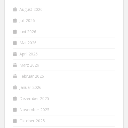
August 2026
Juli 2026
Juni 2026
Mai 2026
April 2026
März 2026
Februar 2026
Januar 2026
Dezember 2025
November 2025
Oktober 2025