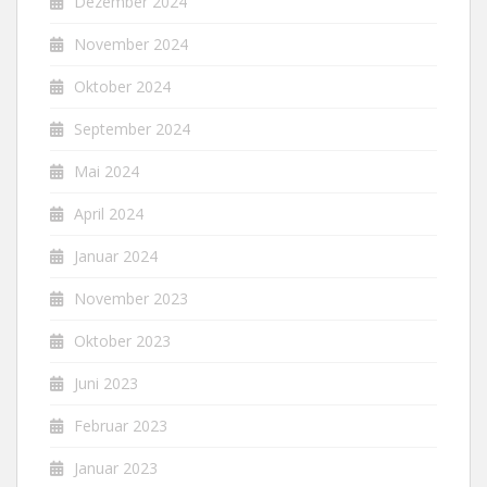
Dezember 2024
November 2024
Oktober 2024
September 2024
Mai 2024
April 2024
Januar 2024
November 2023
Oktober 2023
Juni 2023
Februar 2023
Januar 2023