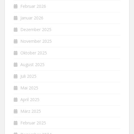
Februar 2026
Januar 2026
Dezember 2025
November 2025
Oktober 2025
August 2025
Juli 2025
Mai 2025
April 2025
März 2025
Februar 2025