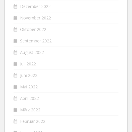
Dezember 2022
November 2022
Oktober 2022
September 2022
August 2022
Juli 2022
Juni 2022
Mai 2022
April 2022
März 2022
Februar 2022