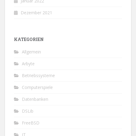
Januar 2022
Dezember 2021
KATEGORIEN
Allgemein
Arbyte
Betriebssysteme
Computerspiele
Datenbanken
DSLib
FreeBSD
IT