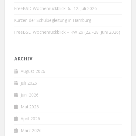
FreeBSD Wochenrückblick: 6.–12. Juli 2026
Kürzen der Schulbegleitung in Hamburg
FreeBSD Wochenrückblick – KW 26 (22.–28. Juni 2026)
ARCHIV
August 2026
Juli 2026
Juni 2026
Mai 2026
April 2026
März 2026