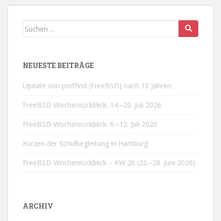
Suchen
nach:
NEUESTE BEITRÄGE
Update von portfind (FreeBSD) nach 10 Jahren
FreeBSD Wochenrückblick: 14.–20. Juli 2026
FreeBSD Wochenrückblick: 6.–12. Juli 2026
Kürzen der Schulbegleitung in Hamburg
FreeBSD Wochenrückblick – KW 26 (22.–28. Juni 2026)
ARCHIV