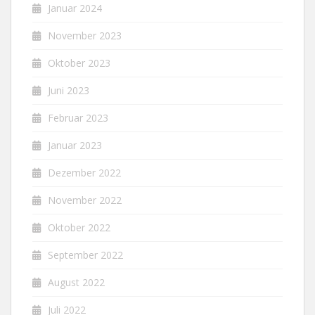
Januar 2024
November 2023
Oktober 2023
Juni 2023
Februar 2023
Januar 2023
Dezember 2022
November 2022
Oktober 2022
September 2022
August 2022
Juli 2022