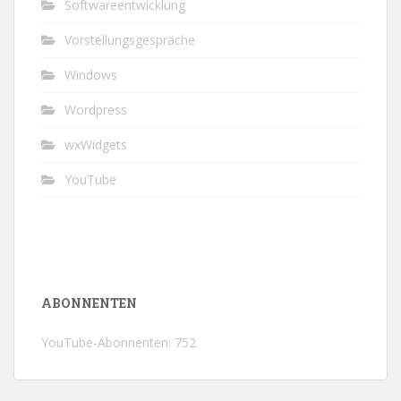
Softwareentwicklung
Vorstellungsgespräche
Windows
Wordpress
wxWidgets
YouTube
ABONNENTEN
YouTube-Abonnenten: 752