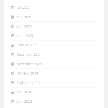
Juli 2025
Mai 2025
April 2025
März 2025
Februar 2025
Dezember 2024
November 2024
Oktober 2024
September 2024
Mai 2024
April 2024