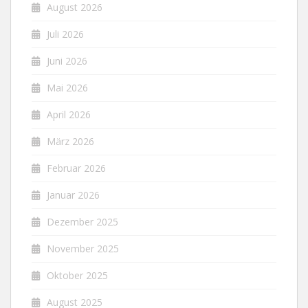
August 2026
Juli 2026
Juni 2026
Mai 2026
April 2026
März 2026
Februar 2026
Januar 2026
Dezember 2025
November 2025
Oktober 2025
August 2025