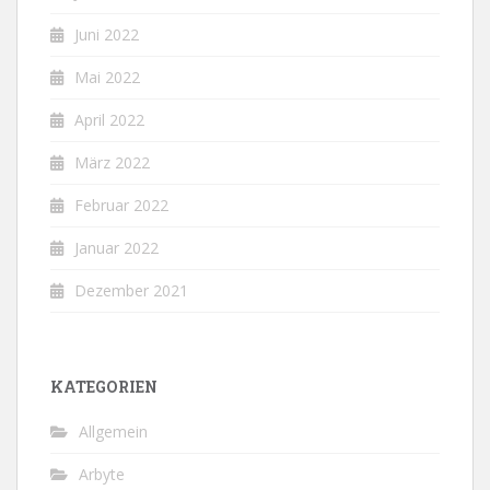
Juni 2022
Mai 2022
April 2022
März 2022
Februar 2022
Januar 2022
Dezember 2021
KATEGORIEN
Allgemein
Arbyte