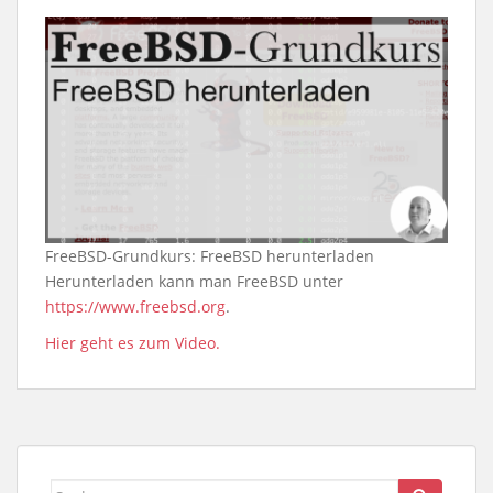
FreeBSD-Grundkurs: FreeBSD herunterladen
Herunterladen kann man FreeBSD unter
https://www.freebsd.org
.
Hier geht es zum Video.
Suche