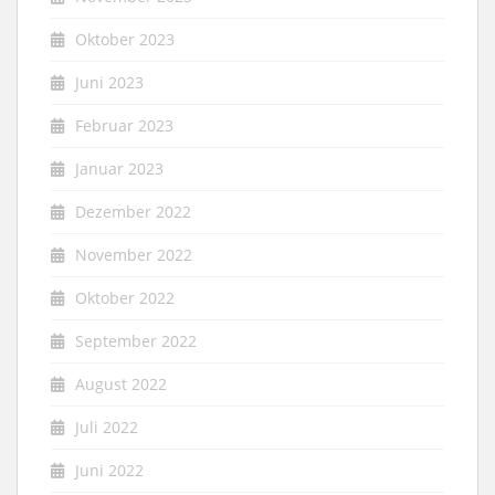
Oktober 2023
Juni 2023
Februar 2023
Januar 2023
Dezember 2022
November 2022
Oktober 2022
September 2022
August 2022
Juli 2022
Juni 2022