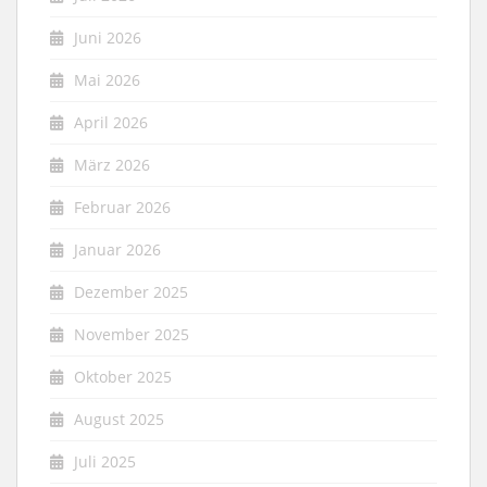
Juni 2026
Mai 2026
April 2026
März 2026
Februar 2026
Januar 2026
Dezember 2025
November 2025
Oktober 2025
August 2025
Juli 2025