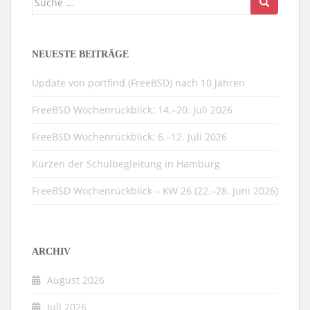
nach:
NEUESTE BEITRÄGE
Update von portfind (FreeBSD) nach 10 Jahren
FreeBSD Wochenrückblick: 14.–20. Juli 2026
FreeBSD Wochenrückblick: 6.–12. Juli 2026
Kürzen der Schulbegleitung in Hamburg
FreeBSD Wochenrückblick – KW 26 (22.–28. Juni 2026)
ARCHIV
August 2026
Juli 2026