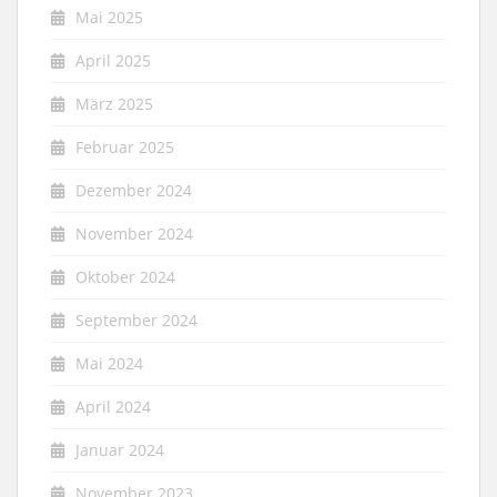
Mai 2025
April 2025
März 2025
Februar 2025
Dezember 2024
November 2024
Oktober 2024
September 2024
Mai 2024
April 2024
Januar 2024
November 2023