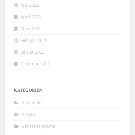
Mai 2022
April 2022
März 2022
Februar 2022
Januar 2022
Dezember 2021
KATEGORIEN
Allgemein
Arbyte
Betriebssysteme