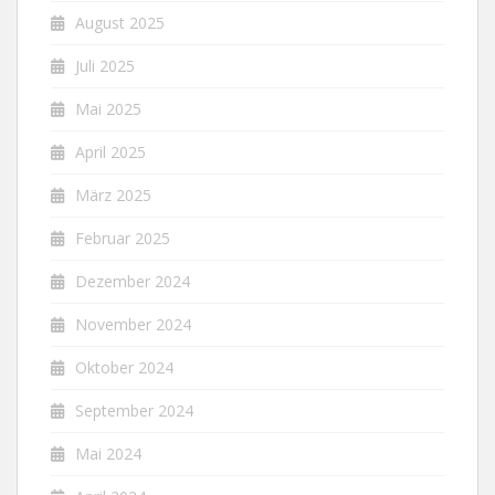
August 2025
Juli 2025
Mai 2025
April 2025
März 2025
Februar 2025
Dezember 2024
November 2024
Oktober 2024
September 2024
Mai 2024