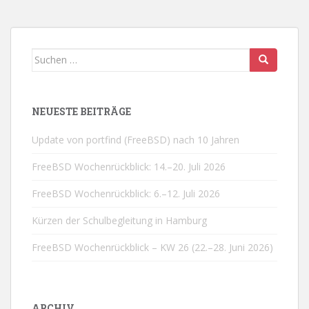
Suchen
nach:
NEUESTE BEITRÄGE
Update von portfind (FreeBSD) nach 10 Jahren
FreeBSD Wochenrückblick: 14.–20. Juli 2026
FreeBSD Wochenrückblick: 6.–12. Juli 2026
Kürzen der Schulbegleitung in Hamburg
FreeBSD Wochenrückblick – KW 26 (22.–28. Juni 2026)
ARCHIV