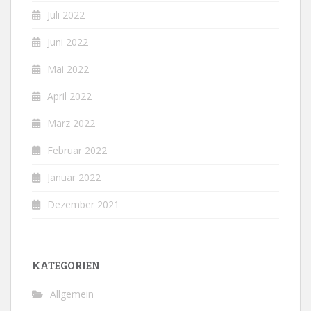
Juli 2022
Juni 2022
Mai 2022
April 2022
März 2022
Februar 2022
Januar 2022
Dezember 2021
KATEGORIEN
Allgemein