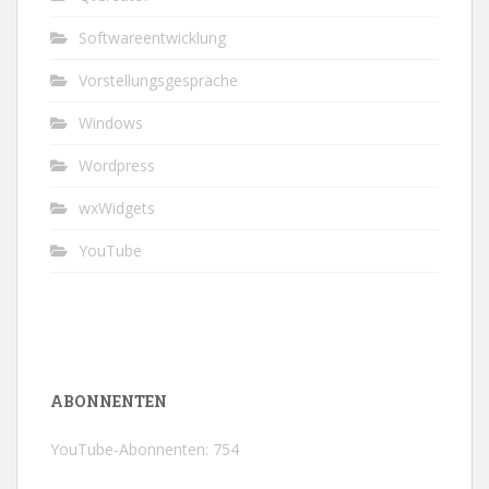
Softwareentwicklung
Vorstellungsgespräche
Windows
Wordpress
wxWidgets
YouTube
ABONNENTEN
YouTube-Abonnenten: 754