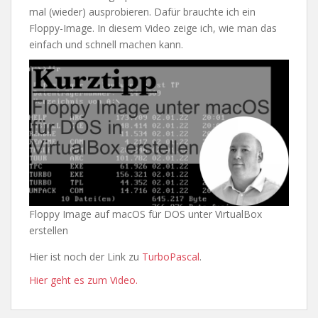
mal (wieder) ausprobieren. Dafür brauchte ich ein
Floppy-Image. In diesem Video zeige ich, wie man das
einfach und schnell machen kann.
Floppy Image auf macOS für DOS unter VirtualBox
erstellen
Hier ist noch der Link zu
TurboPascal
.
Hier geht es zum Video.