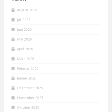
August 2026
Juli 2026
Juni 2026
Mai 2026
April 2026
März 2026
Februar 2026
Januar 2026
Dezember 2025
November 2025
Oktober 2025