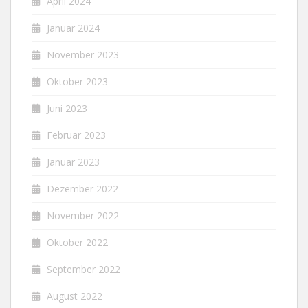
April 2024
Januar 2024
November 2023
Oktober 2023
Juni 2023
Februar 2023
Januar 2023
Dezember 2022
November 2022
Oktober 2022
September 2022
August 2022