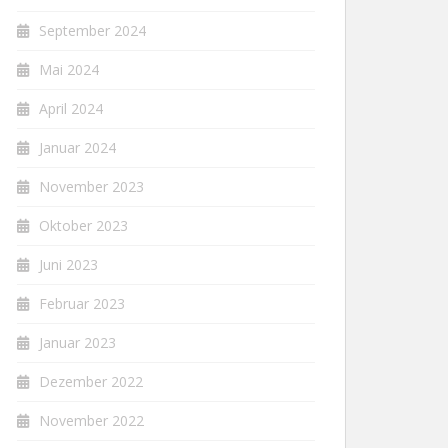
September 2024
Mai 2024
April 2024
Januar 2024
November 2023
Oktober 2023
Juni 2023
Februar 2023
Januar 2023
Dezember 2022
November 2022