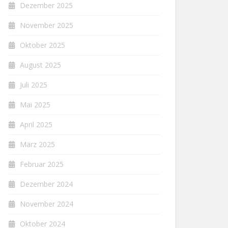
Dezember 2025
November 2025
Oktober 2025
August 2025
Juli 2025
Mai 2025
April 2025
März 2025
Februar 2025
Dezember 2024
November 2024
Oktober 2024