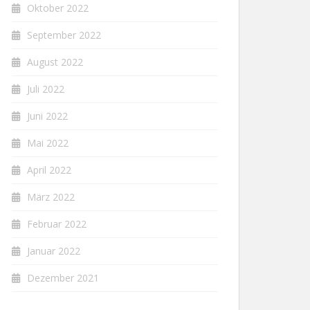
Oktober 2022
September 2022
August 2022
Juli 2022
Juni 2022
Mai 2022
April 2022
März 2022
Februar 2022
Januar 2022
Dezember 2021