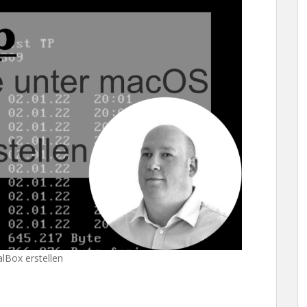
lBox erstellen