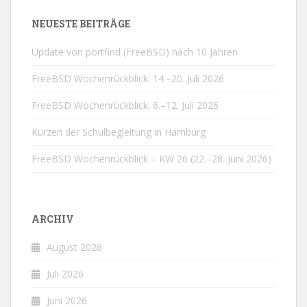
NEUESTE BEITRÄGE
Update von portfind (FreeBSD) nach 10 Jahren
FreeBSD Wochenrückblick: 14.–20. Juli 2026
FreeBSD Wochenrückblick: 6.–12. Juli 2026
Kürzen der Schulbegleitung in Hamburg
FreeBSD Wochenrückblick – KW 26 (22.–28. Juni 2026)
ARCHIV
August 2026
Juli 2026
Juni 2026