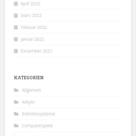
April 2022
März 2022
Februar 2022
Januar 2022
Dezember 2021
KATEGORIEN
Allgemein
Arbyte
Betriebssysteme
Computerspiele