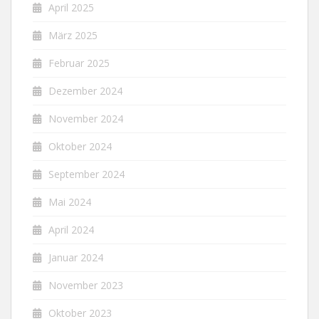
April 2025
März 2025
Februar 2025
Dezember 2024
November 2024
Oktober 2024
September 2024
Mai 2024
April 2024
Januar 2024
November 2023
Oktober 2023