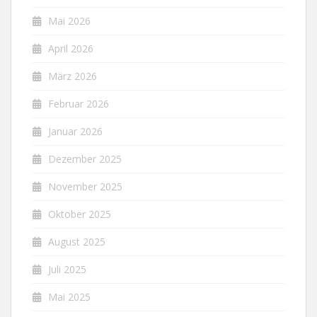
Mai 2026
April 2026
März 2026
Februar 2026
Januar 2026
Dezember 2025
November 2025
Oktober 2025
August 2025
Juli 2025
Mai 2025