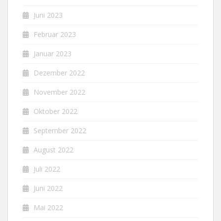
Juni 2023
Februar 2023
Januar 2023
Dezember 2022
November 2022
Oktober 2022
September 2022
August 2022
Juli 2022
Juni 2022
Mai 2022