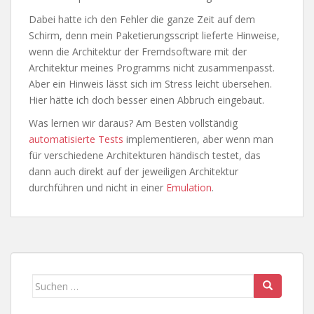
Dabei hatte ich den Fehler die ganze Zeit auf dem
Schirm, denn mein Paketierungsscript lieferte Hinweise,
wenn die Architektur der Fremdsoftware mit der
Architektur meines Programms nicht zusammenpasst.
Aber ein Hinweis lässt sich im Stress leicht übersehen.
Hier hätte ich doch besser einen Abbruch eingebaut.
Was lernen wir daraus? Am Besten vollständig
automatisierte Tests
implementieren, aber wenn man
für verschiedene Architekturen händisch testet, das
dann auch direkt auf der jeweiligen Architektur
durchführen und nicht in einer
Emulation
.
Suchen
nach: