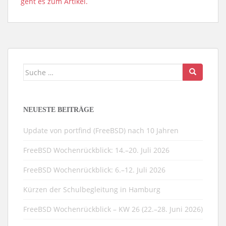
geht es zum Artikel.
Suche
nach:
NEUESTE BEITRÄGE
Update von portfind (FreeBSD) nach 10 Jahren
FreeBSD Wochenrückblick: 14.–20. Juli 2026
FreeBSD Wochenrückblick: 6.–12. Juli 2026
Kürzen der Schulbegleitung in Hamburg
FreeBSD Wochenrückblick – KW 26 (22.–28. Juni 2026)