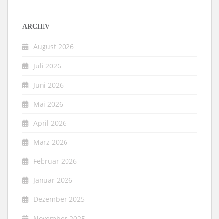
ARCHIV
August 2026
Juli 2026
Juni 2026
Mai 2026
April 2026
März 2026
Februar 2026
Januar 2026
Dezember 2025
November 2025