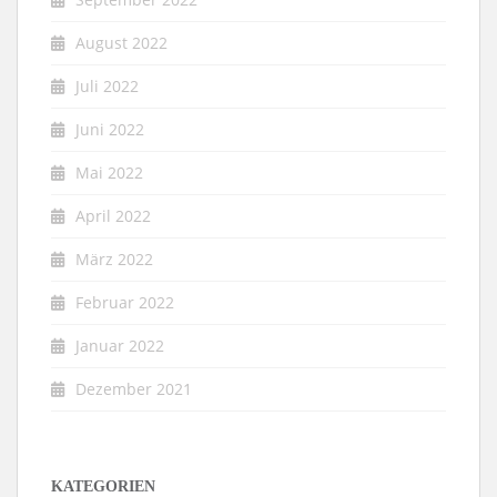
August 2022
Juli 2022
Juni 2022
Mai 2022
April 2022
März 2022
Februar 2022
Januar 2022
Dezember 2021
KATEGORIEN