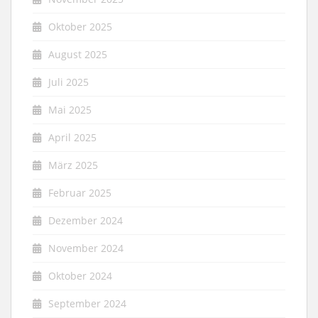
Oktober 2025
August 2025
Juli 2025
Mai 2025
April 2025
März 2025
Februar 2025
Dezember 2024
November 2024
Oktober 2024
September 2024