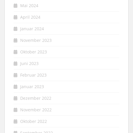
Mai 2024
April 2024
Januar 2024
November 2023
Oktober 2023
Juni 2023
Februar 2023
Januar 2023
Dezember 2022
November 2022
Oktober 2022
September 2022