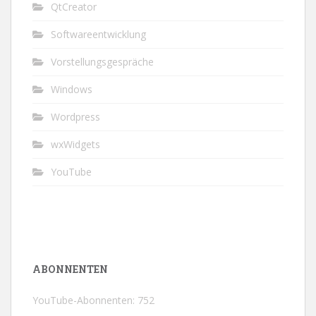
QtCreator
Softwareentwicklung
Vorstellungsgespräche
Windows
Wordpress
wxWidgets
YouTube
ABONNENTEN
YouTube-Abonnenten: 752