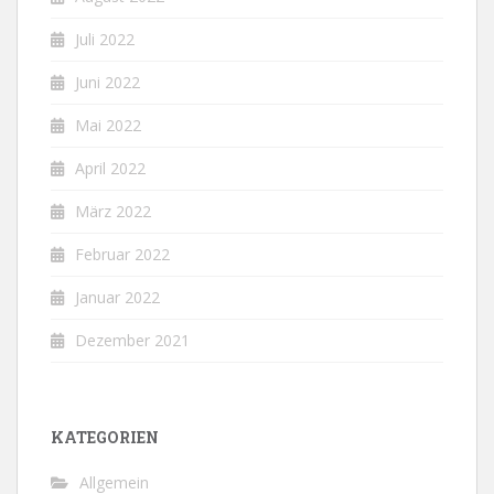
Juli 2022
Juni 2022
Mai 2022
April 2022
März 2022
Februar 2022
Januar 2022
Dezember 2021
KATEGORIEN
Allgemein