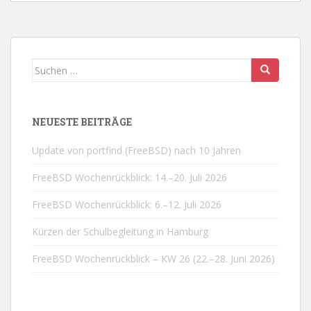
Suchen
nach:
NEUESTE BEITRÄGE
Update von portfind (FreeBSD) nach 10 Jahren
FreeBSD Wochenrückblick: 14.–20. Juli 2026
FreeBSD Wochenrückblick: 6.–12. Juli 2026
Kürzen der Schulbegleitung in Hamburg
FreeBSD Wochenrückblick – KW 26 (22.–28. Juni 2026)