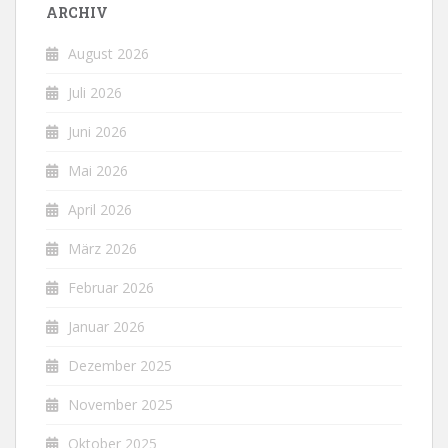
ARCHIV
August 2026
Juli 2026
Juni 2026
Mai 2026
April 2026
März 2026
Februar 2026
Januar 2026
Dezember 2025
November 2025
Oktober 2025