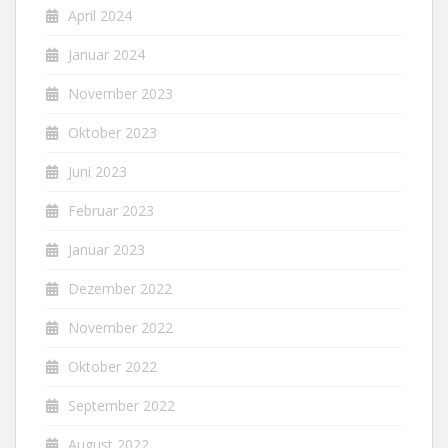
April 2024
Januar 2024
November 2023
Oktober 2023
Juni 2023
Februar 2023
Januar 2023
Dezember 2022
November 2022
Oktober 2022
September 2022
August 2022