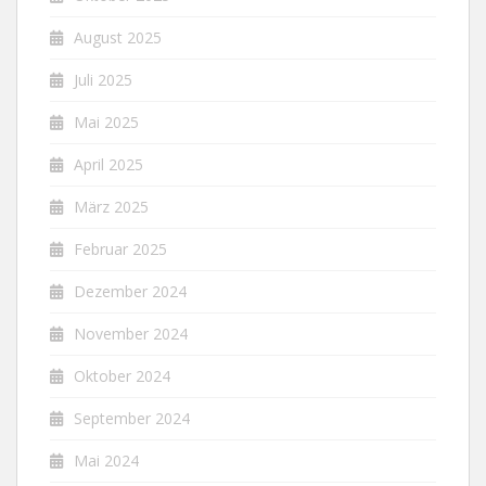
August 2025
Juli 2025
Mai 2025
April 2025
März 2025
Februar 2025
Dezember 2024
November 2024
Oktober 2024
September 2024
Mai 2024