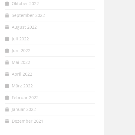
Oktober 2022
September 2022
August 2022
Juli 2022
Juni 2022
Mai 2022
April 2022
März 2022
Februar 2022
Januar 2022
Dezember 2021