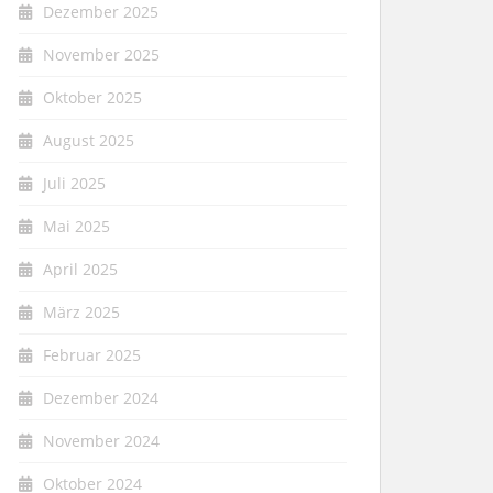
Dezember 2025
November 2025
Oktober 2025
August 2025
Juli 2025
Mai 2025
April 2025
März 2025
Februar 2025
Dezember 2024
November 2024
Oktober 2024