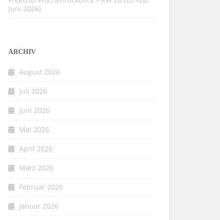
Juni 2026)
ARCHIV
August 2026
Juli 2026
Juni 2026
Mai 2026
April 2026
März 2026
Februar 2026
Januar 2026