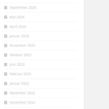
September 2024
Mai 2024
April 2024
Januar 2024
November 2023
Oktober 2023
Juni 2023
Februar 2023
Januar 2023
Dezember 2022
November 2022