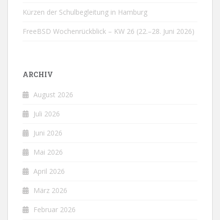
Kürzen der Schulbegleitung in Hamburg
FreeBSD Wochenrückblick – KW 26 (22.–28. Juni 2026)
ARCHIV
August 2026
Juli 2026
Juni 2026
Mai 2026
April 2026
März 2026
Februar 2026