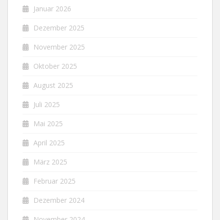
Januar 2026
Dezember 2025
November 2025
Oktober 2025
August 2025
Juli 2025
Mai 2025
April 2025
März 2025
Februar 2025
Dezember 2024
November 2024