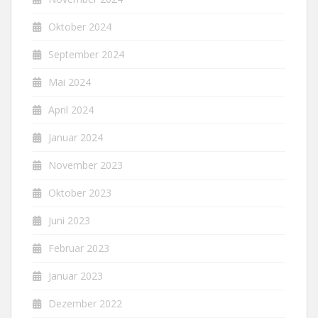
Oktober 2024
September 2024
Mai 2024
April 2024
Januar 2024
November 2023
Oktober 2023
Juni 2023
Februar 2023
Januar 2023
Dezember 2022