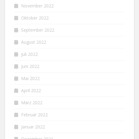
November 2022
Oktober 2022
September 2022
August 2022
Juli 2022
Juni 2022
Mai 2022
April 2022
März 2022
Februar 2022
Januar 2022
Dezember 2021