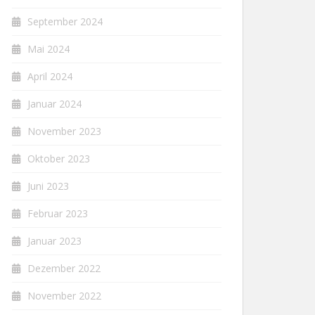
September 2024
Mai 2024
April 2024
Januar 2024
November 2023
Oktober 2023
Juni 2023
Februar 2023
Januar 2023
Dezember 2022
November 2022