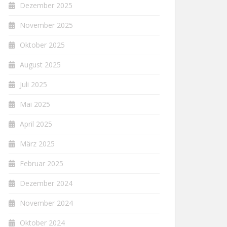
Dezember 2025
November 2025
Oktober 2025
August 2025
Juli 2025
Mai 2025
April 2025
März 2025
Februar 2025
Dezember 2024
November 2024
Oktober 2024