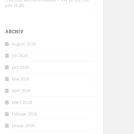
Juni 2026)
ARCHIV
August 2026
Juli 2026
Juni 2026
Mai 2026
April 2026
März 2026
Februar 2026
Januar 2026