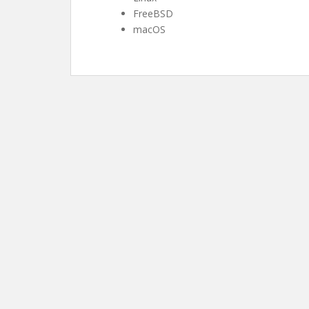
FreeBSD
macOS