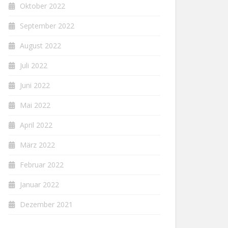
Oktober 2022
September 2022
August 2022
Juli 2022
Juni 2022
Mai 2022
April 2022
März 2022
Februar 2022
Januar 2022
Dezember 2021