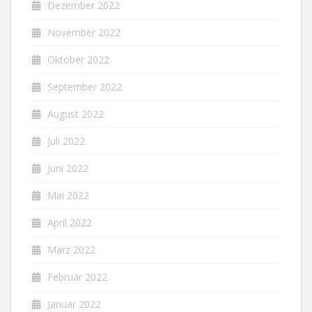
Dezember 2022
November 2022
Oktober 2022
September 2022
August 2022
Juli 2022
Juni 2022
Mai 2022
April 2022
März 2022
Februar 2022
Januar 2022