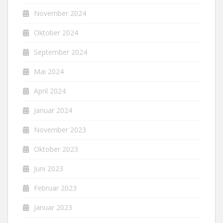
November 2024
Oktober 2024
September 2024
Mai 2024
April 2024
Januar 2024
November 2023
Oktober 2023
Juni 2023
Februar 2023
Januar 2023