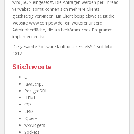
wird JSON eingesetzt. Die Anfragen werden per Thread
verwaltet, somit können sich mehrere Clients
gleichzeitig verbinden. Ein Client beispielsweise ist die
Website www.compow.de, ein weiterer unsere
Adminoberfläche, die als herkömmliches Programm
implementiert ist.
Die gesamte Software läuft unter FreeBSD seit Mai
2017.
Stichworte
C++
JavaScript
PostgreSQL
HTML
CSS
LESS
jQuery
wxWidgets
Sockets