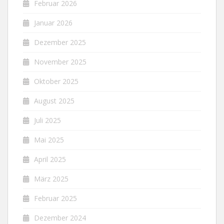
Februar 2026
Januar 2026
Dezember 2025
November 2025
Oktober 2025
August 2025
Juli 2025
Mai 2025
April 2025
März 2025
Februar 2025
Dezember 2024