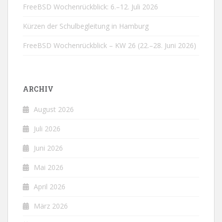
FreeBSD Wochenrückblick: 6.–12. Juli 2026
Kürzen der Schulbegleitung in Hamburg
FreeBSD Wochenrückblick – KW 26 (22.–28. Juni 2026)
ARCHIV
August 2026
Juli 2026
Juni 2026
Mai 2026
April 2026
März 2026