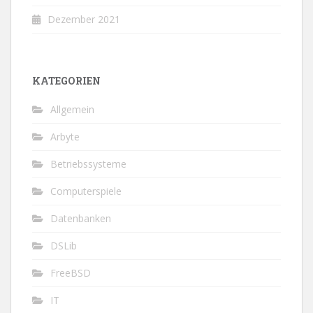
Dezember 2021
KATEGORIEN
Allgemein
Arbyte
Betriebssysteme
Computerspiele
Datenbanken
DSLib
FreeBSD
IT