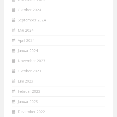
Oktober 2024
September 2024
Mai 2024
April 2024
Januar 2024
November 2023
Oktober 2023
Juni 2023
Februar 2023
Januar 2023
Dezember 2022