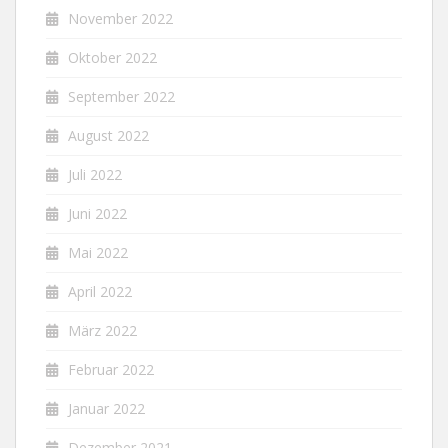
November 2022
Oktober 2022
September 2022
August 2022
Juli 2022
Juni 2022
Mai 2022
April 2022
März 2022
Februar 2022
Januar 2022
Dezember 2021