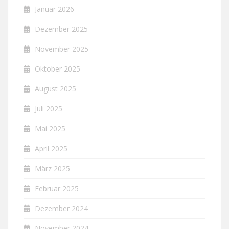
Januar 2026
Dezember 2025
November 2025
Oktober 2025
August 2025
Juli 2025
Mai 2025
April 2025
März 2025
Februar 2025
Dezember 2024
November 2024