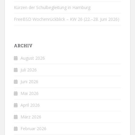
Kürzen der Schulbegleitung in Hamburg
FreeBSD Wochenrückblick – KW 26 (22.–28. Juni 2026)
ARCHIV
August 2026
Juli 2026
Juni 2026
Mai 2026
April 2026
März 2026
Februar 2026