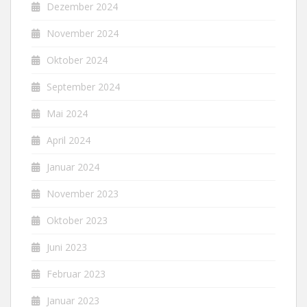
Dezember 2024
November 2024
Oktober 2024
September 2024
Mai 2024
April 2024
Januar 2024
November 2023
Oktober 2023
Juni 2023
Februar 2023
Januar 2023