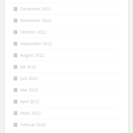
Dezember 2022
November 2022
Oktober 2022
September 2022
August 2022
Juli 2022
Juni 2022
Mai 2022
April 2022
März 2022
Februar 2022