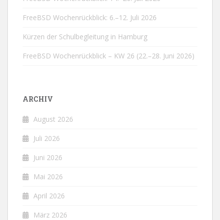
FreeBSD Wochenrückblick: 6.–12. Juli 2026
Kürzen der Schulbegleitung in Hamburg
FreeBSD Wochenrückblick – KW 26 (22.–28. Juni 2026)
ARCHIV
August 2026
Juli 2026
Juni 2026
Mai 2026
April 2026
März 2026