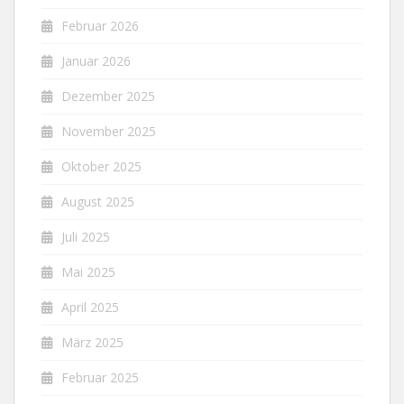
Februar 2026
Januar 2026
Dezember 2025
November 2025
Oktober 2025
August 2025
Juli 2025
Mai 2025
April 2025
März 2025
Februar 2025