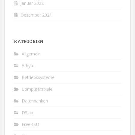
Januar 2022
Dezember 2021
KATEGORIEN
Allgemein
Arbyte
Betriebssysteme
Computerspiele
Datenbanken
DSLib
FreeBSD