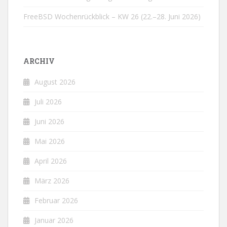
FreeBSD Wochenrückblick – KW 26 (22.–28. Juni 2026)
ARCHIV
August 2026
Juli 2026
Juni 2026
Mai 2026
April 2026
März 2026
Februar 2026
Januar 2026