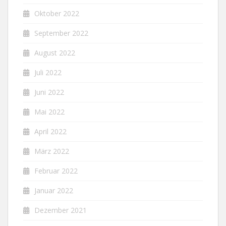
Oktober 2022
September 2022
August 2022
Juli 2022
Juni 2022
Mai 2022
April 2022
März 2022
Februar 2022
Januar 2022
Dezember 2021