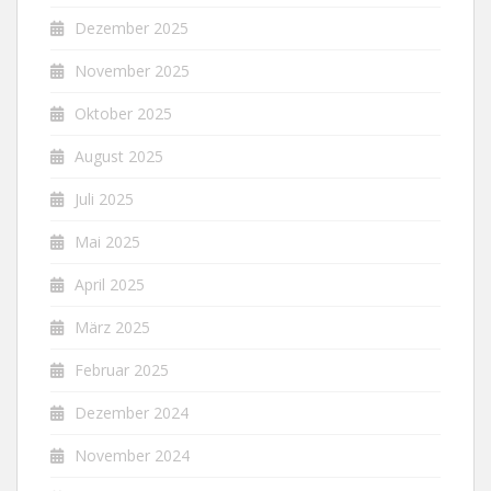
Dezember 2025
November 2025
Oktober 2025
August 2025
Juli 2025
Mai 2025
April 2025
März 2025
Februar 2025
Dezember 2024
November 2024