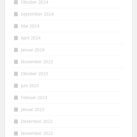
Oktober 2024
September 2024
Mai 2024
April 2024
Januar 2024
November 2023
Oktober 2023
Juni 2023
Februar 2023
Januar 2023
Dezember 2022
November 2022