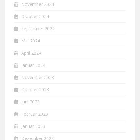
November 2024
Oktober 2024
September 2024
Mai 2024
April 2024
Januar 2024
November 2023
Oktober 2023
Juni 2023
Februar 2023
Januar 2023
Dezember 2022