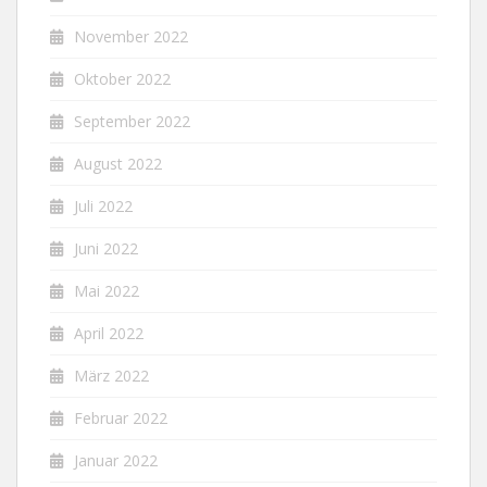
November 2022
Oktober 2022
September 2022
August 2022
Juli 2022
Juni 2022
Mai 2022
April 2022
März 2022
Februar 2022
Januar 2022