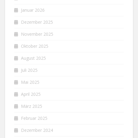
Januar 2026
Dezember 2025
November 2025
Oktober 2025
August 2025
Juli 2025
Mai 2025
April 2025
März 2025
Februar 2025
Dezember 2024