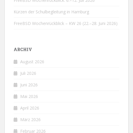
FreeBSD Wochenrückblick: 6.–12. Juli 2026
Kürzen der Schulbegleitung in Hamburg
FreeBSD Wochenrückblick – KW 26 (22.–28. Juni 2026)
ARCHIV
August 2026
Juli 2026
Juni 2026
Mai 2026
April 2026
März 2026
Februar 2026