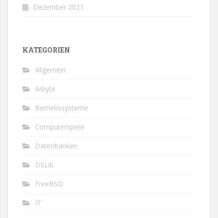
Dezember 2021
KATEGORIEN
Allgemein
Arbyte
Betriebssysteme
Computerspiele
Datenbanken
DSLib
FreeBSD
IT